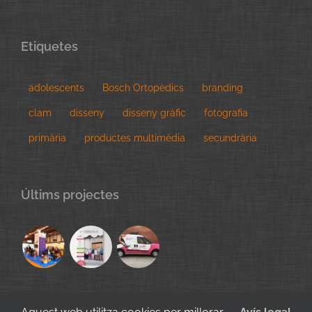
Etiquetes
adolescents
Bosch Ortopèdics
branding
clam
disseny
disseny gràfic
fotografia
primària
productes multimèdia
secundrària
Últims projectes